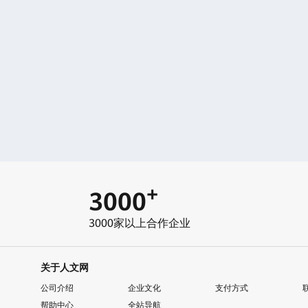
+
3000
3000家以上合作企业
关于人文网
公司介绍
企业文化
支付方式
帮助中心
全站导航