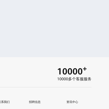
+
10000
10000多个客服服务
联系我们
招聘信息
资讯中心