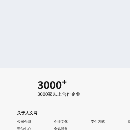
+
3000
3000家以上合作企业
关于人文网
公司介绍
企业文化
支付方式
帮助中心
全站导航