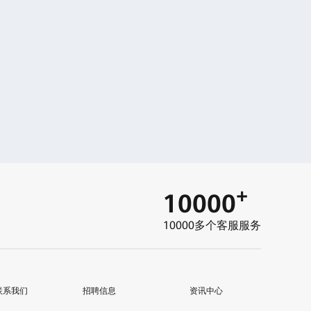
+
10000
10000多个客服服务
联系我们
招聘信息
资讯中心