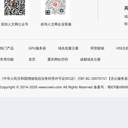
域
短
添加人文网公众号
咨询人文网企业客服
GPU服务器
域名批量注册
阿里邮箱
HSS主
首页
重庆网站空间
成都域名注册
《中华人民共和国增值电信业务经营许可证IDC证》川B1.B2-20070151【含云服务
Copyright © 2014-
2026
www.rwen.com All Rights Reserved
备案号：蜀ICP备08000