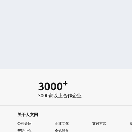
+
3000
3000家以上合作企业
关于人文网
公司介绍
企业文化
支付方式
帮助中心
全站导航