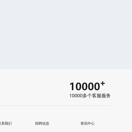
+
10000
10000多个客服服务
联系我们
招聘信息
资讯中心